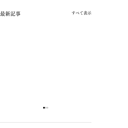
すべて表示
最新記事