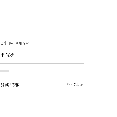
ご朱印のお知らせ
すべて表示
最新記事