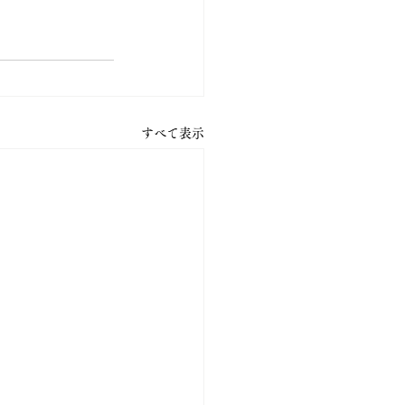
すべて表示