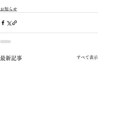
お知らせ
すべて表示
最新記事