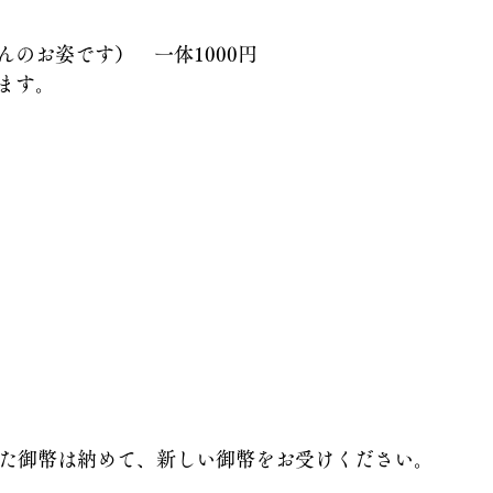
んのお姿です）　一体1000円
ます。
した御幣は納めて、新しい御幣をお受けください。