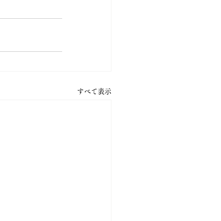
すべて表示