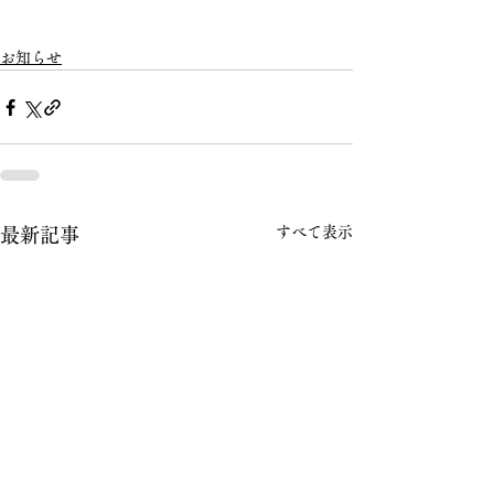
お知らせ
すべて表示
最新記事