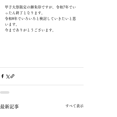
甲子大祭限定の御朱印ですが、令和7年でい
ったん終了となります。
令和8年でいろいろと検討していきたいと思
います。
今までありがとうございます。
すべて表示
最新記事