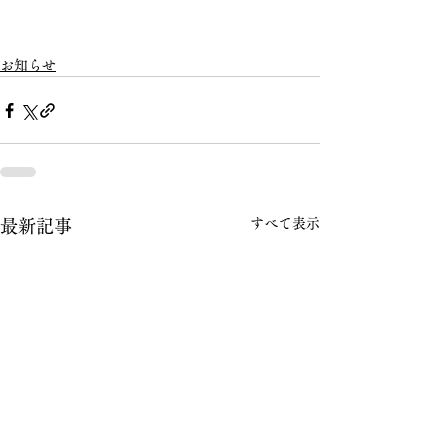
お知らせ
すべて表示
最新記事