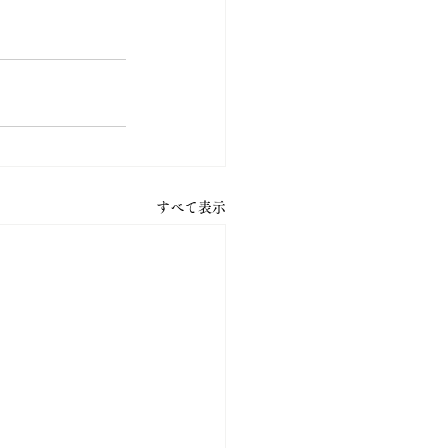
すべて表示