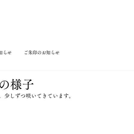
知らせ
ご朱印のお知らせ
の様子
。少しずつ咲いてきています。