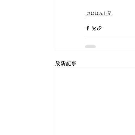
のほほん日記
最新記事