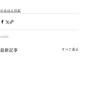
のほほん日記
すべて表示
最新記事