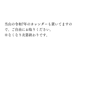
当山の令和7年のカレンダーも置いてますの
で、ご自由にお取りください。
※なくなり次第終わりです。