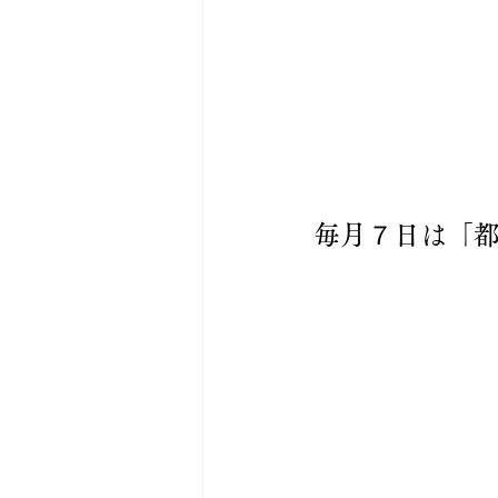
毎月７日は「