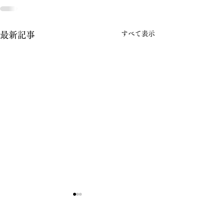
すべて表示
最新記事