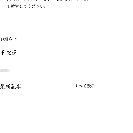
 で検索してください。
お知らせ
すべて表示
最新記事