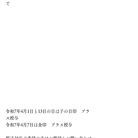
で
令和7年4月1日と13日の日は子の日印　プラ
ス授与
令和7年4月7日は金印　プラス授与