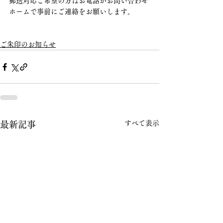
郵送対応ご希望の方はお電話かお問い合わせ
ホームで事前にご連絡をお願いします。
ご朱印のお知らせ
すべて表示
最新記事