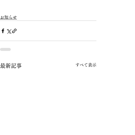
お知らせ
すべて表示
最新記事