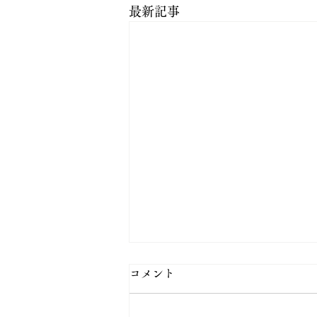
最新記事
コメント