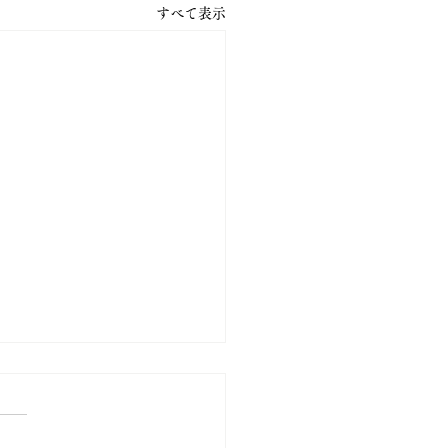
すべて表示