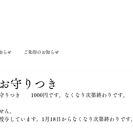
知らせ
ご朱印のお知らせ
お守りつき
守りつき　　1000円です。なくなり次第終わりです。
せん。
授与しています。1月18日からなくなり次第終わりです