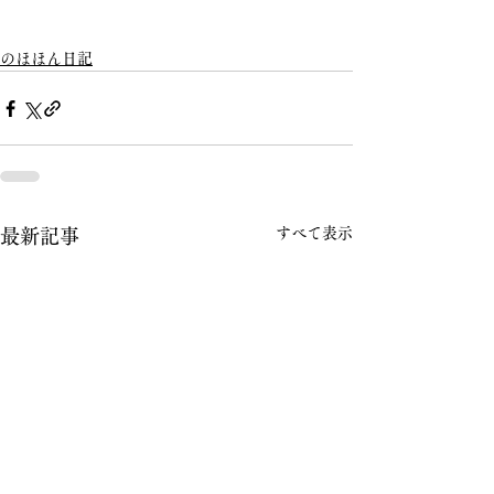
のほほん日記
すべて表示
最新記事