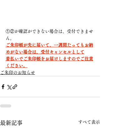
①②が確認ができない場合は、受付できませ
ん。
ご朱印帳が先に届いて、一週間たってもお納
めがない場合は、受付キャンセルとして
着払いでご朱印帳をお届けしますのでご注意
ください。
ご朱印のお知らせ
すべて表示
最新記事