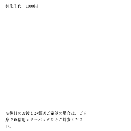
御朱印代　1000円　　
※後日のお渡しが郵送ご希望の場合は、ご自
身で返信用レターパックなどご持参くださ
い。