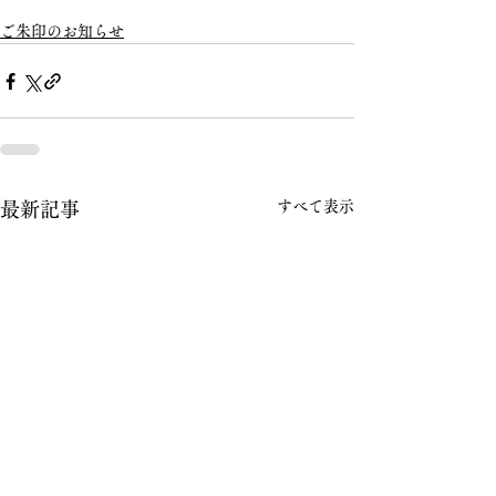
ご朱印のお知らせ
すべて表示
最新記事