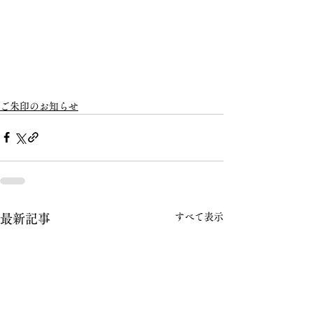
ご朱印のお知らせ
すべて表示
最新記事