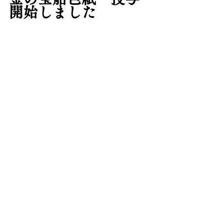
開始しました