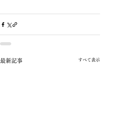
すべて表示
最新記事