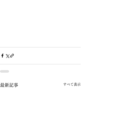
すべて表示
最新記事