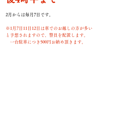
2月からは毎月7日です。
※1月7日11日12日は車でのお越しの方が多い
と予想されますので、警員を配置します。
　一台駐車につき500円お納め頂きます。