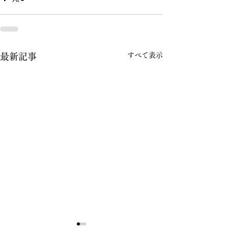
すべて表示
最新記事