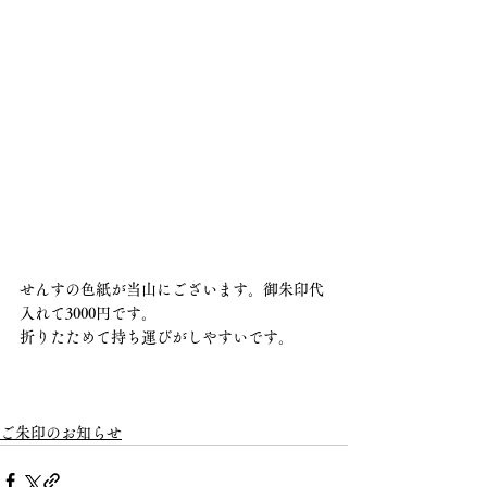
せんすの色紙が当山にございます。御朱印代
入れて3000円です。
折りたためて持ち運びがしやすいです。
ご朱印のお知らせ