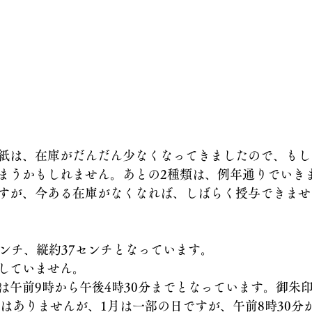
紙は、在庫がだんだん少なくなってきましたので、もし
まうかもしれません。あとの2種類は、例年通りでいき
すが、今ある在庫がなくなれば、しばらく授与できませ
センチ、縦約37センチとなっています。
していません。
は午前9時から午後4時30分までとなっています。御朱
りはありませんが、1月は一部の日ですが、午前8時30分