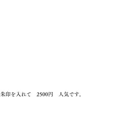
朱印を入れて　2500円　人気です。