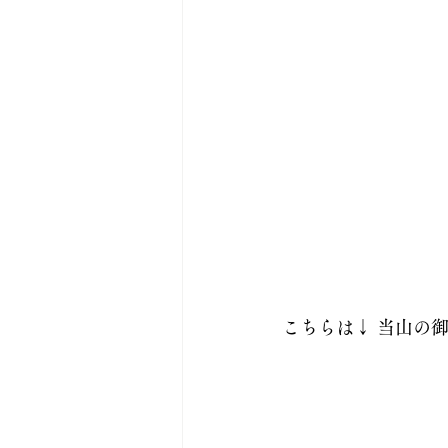
こちらは↓ 当山の御