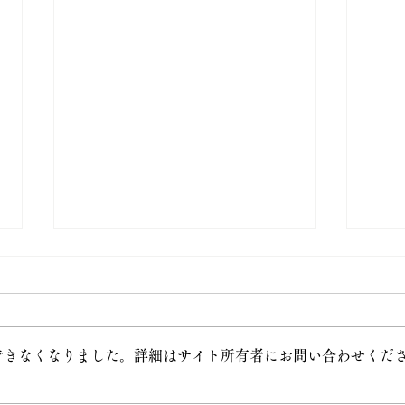
できなくなりました。詳細はサイト所有者にお問い合わせくだ
6月