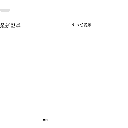
すべて表示
最新記事