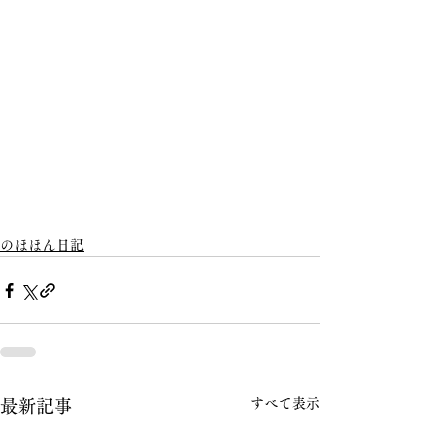
のほほん日記
すべて表示
最新記事