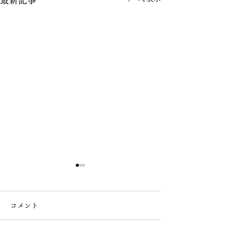
最新記事
コメント