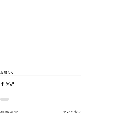
お知らせ
すべて表示