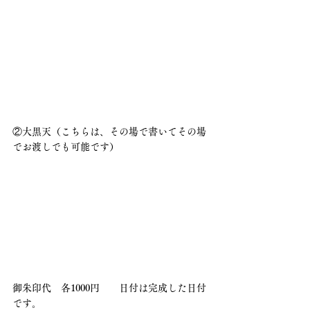
②大黒天（こちらは、その場で書いてその場
でお渡しでも可能です）
御朱印代　各1000円　　日付は完成した日付
です。