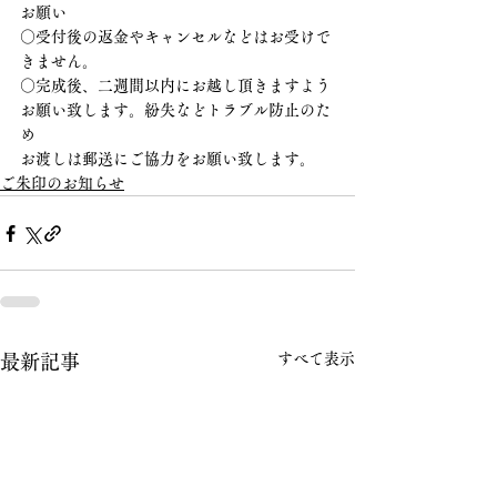
お願い
○受付後の返金やキャンセルなどはお受けで
きません。
○完成後、二週間以内にお越し頂きますよう
お願い致します。紛失などトラブル防止のた
め
お渡しは郵送にご協力をお願い致します。
ご朱印のお知らせ
すべて表示
最新記事