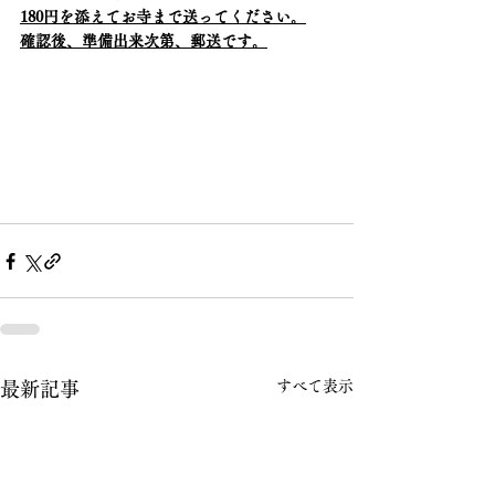
180円を添えてお寺まで送ってください。
確認後、準備出来次第、郵送です。
すべて表示
最新記事