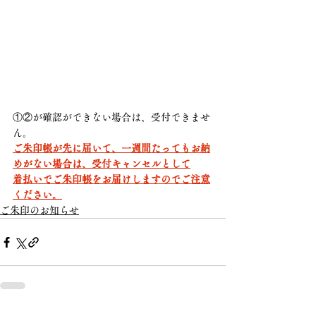
①②が確認ができない場合は、受付できませ
ん。
ご朱印帳が先に届いて、一週間たってもお納
めがない場合は、受付キャンセルとして
着払いでご朱印帳をお届けしますのでご注意
ください。
ご朱印のお知らせ