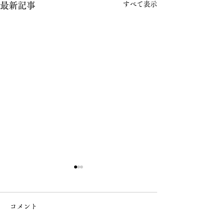
すべて表示
最新記事
コメント