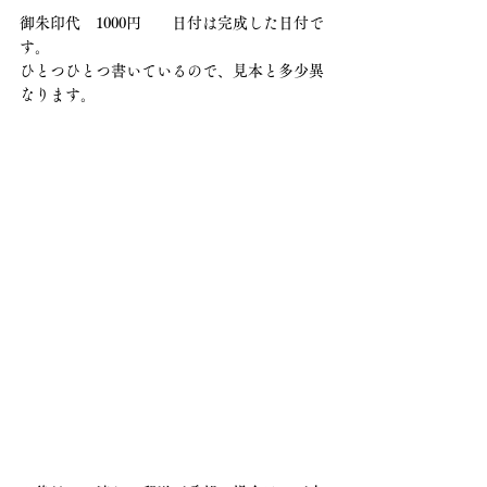
御朱印代　1000円　　日付は完成した日付で
す。
ひとつひとつ書いているので、見本と多少異
なります。