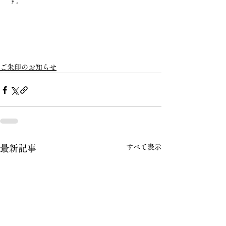
す。
ご朱印のお知らせ
すべて表示
最新記事