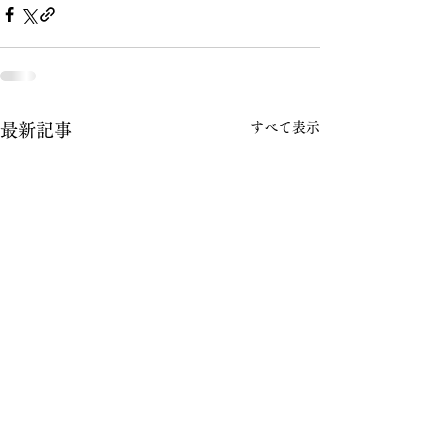
すべて表示
最新記事