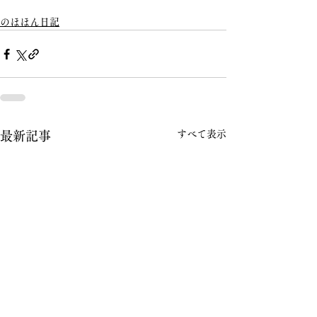
のほほん日記
すべて表示
最新記事