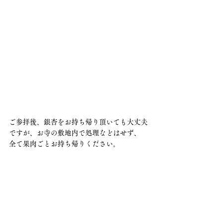
ご参拝後、銀杏をお持ち帰り頂いても大丈夫
ですが、お寺の敷地内で処理などはせず、
全て果肉ごとお持ち帰りください。