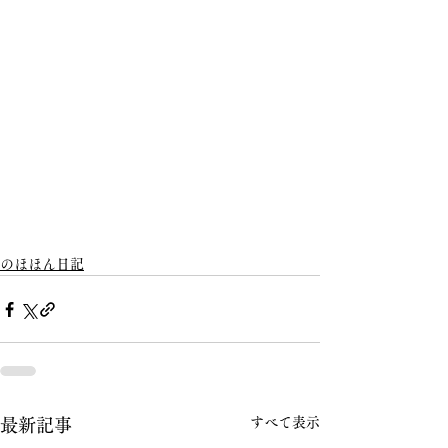
のほほん日記
すべて表示
最新記事