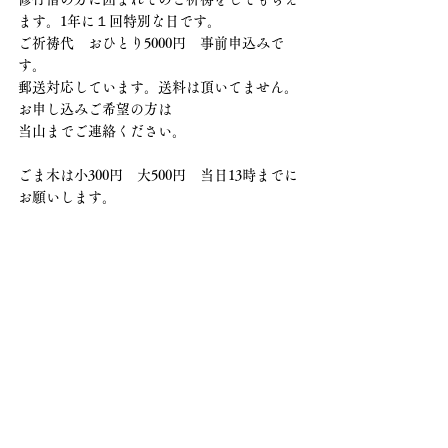
ます。1年に１回特別な日です。
ご祈祷代　おひとり5000円　事前申込みで
す。
郵送対応しています。送料は頂いてません。
お申し込みご希望の方は
当山までご連絡ください。
ごま木は小300円　大500円　当日13時までに
お願いします。