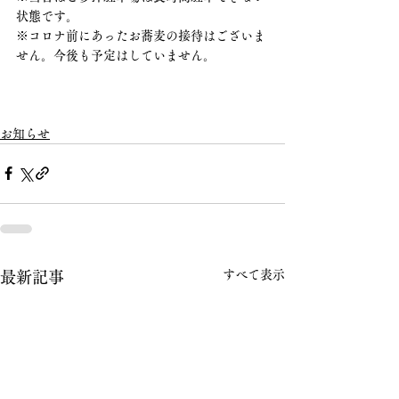
状態です。
※コロナ前にあったお蕎麦の接待はございま
せん。今後も予定はしていません。
お知らせ
すべて表示
最新記事