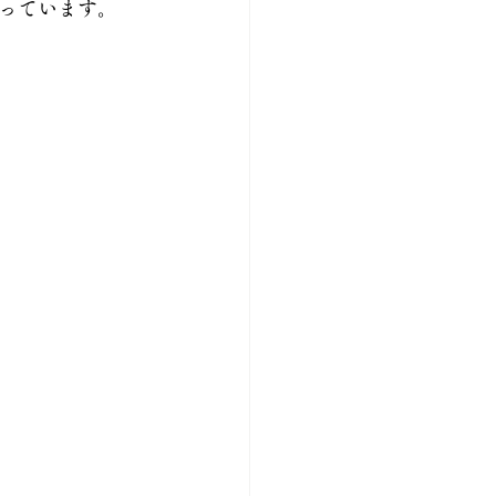
っています。