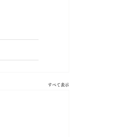
すべて表示