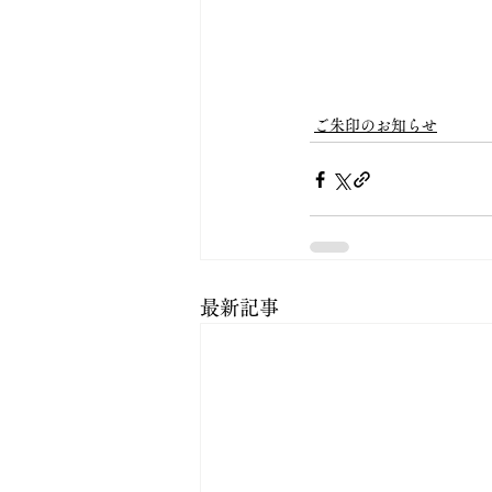
ご朱印のお知らせ
最新記事