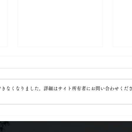
できなくなりました。詳細はサイト所有者にお問い合わせくだ
6月
白雲稲荷神社の御朱印授与開
始