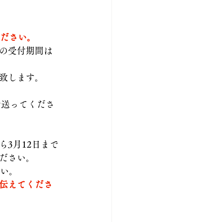
ください。
の受付期間は
致します。
で送ってくださ
3月12日まで
ださい。
さい。
伝えてくださ