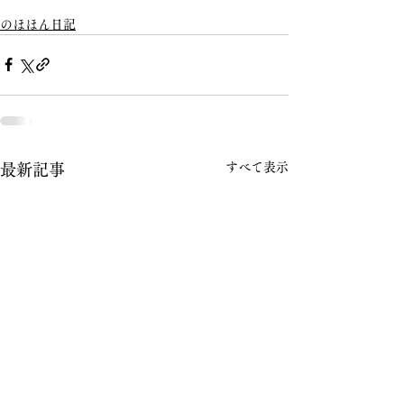
のほほん日記
すべて表示
最新記事