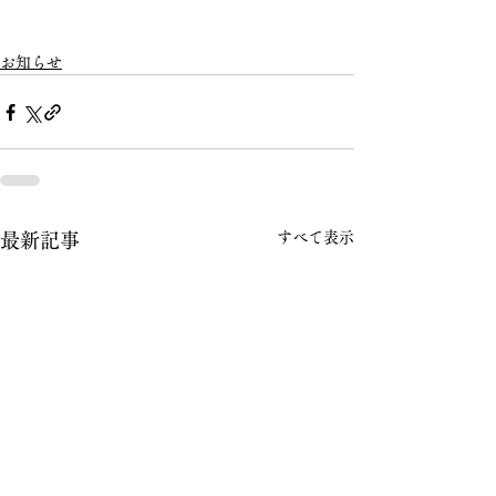
お知らせ
すべて表示
最新記事