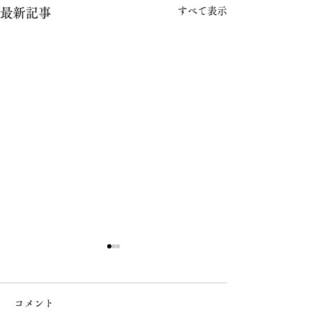
すべて表示
最新記事
コメント