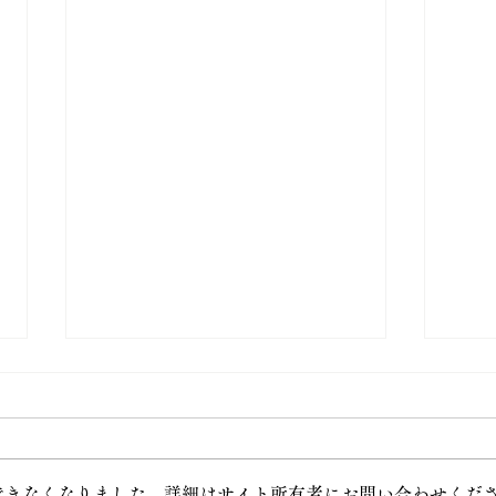
できなくなりました。詳細はサイト所有者にお問い合わせくだ