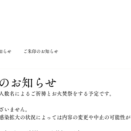
知らせ
ご朱印のお知らせ
のお知らせ
人数名によるご祈祷とお火焚祭をする予定です。
ざいません。
感染拡大の状況によっては内容の変更や中止の可能性が