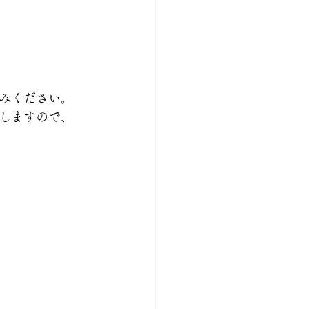
みください。
しますので、