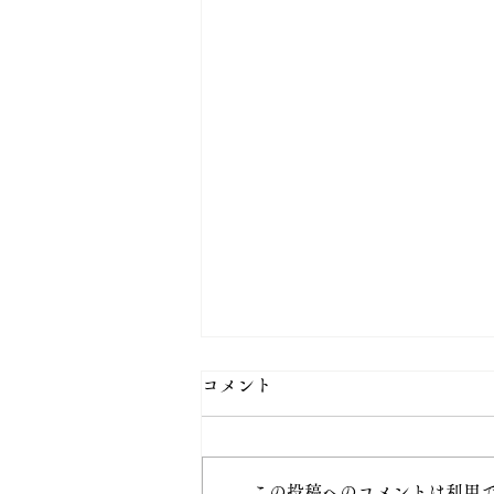
コメント
この投稿へのコメントは利用