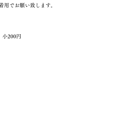
着用でお願い致します。
小200円