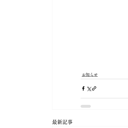
お知らせ
最新記事