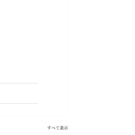
すべて表示