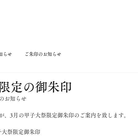
知らせ
ご朱印のお知らせ
限定の御朱印
のお知らせ
が、3月の甲子大祭限定御朱印のご案内を致します。
甲子大祭限定御朱印　