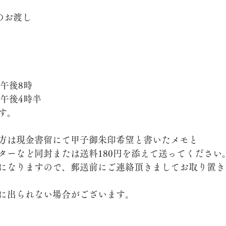
のお渡し
〜午後8時
〜午後4時半
す。
方は現金書留にて甲子御朱印希望と書いたメモと
ターなど同封または送料180円を添えて送ってください
になりますので、郵送前にご連絡頂きましてお取り置き
に出られない場合がございます。