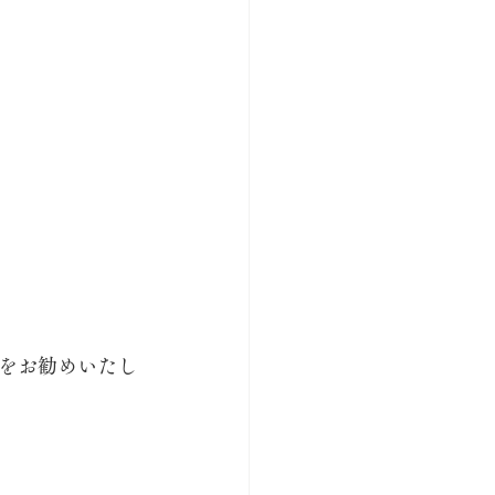
。
をお勧めいたし