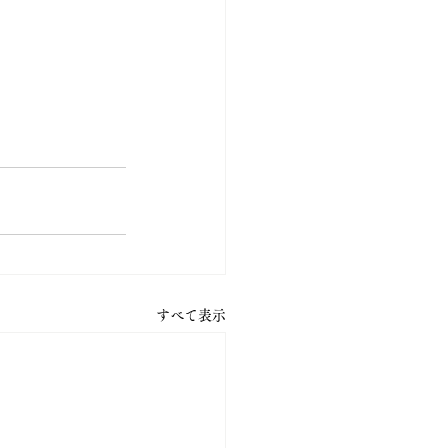
すべて表示