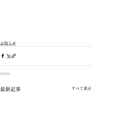
お知らせ
すべて表示
最新記事