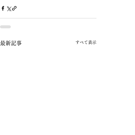
すべて表示
最新記事