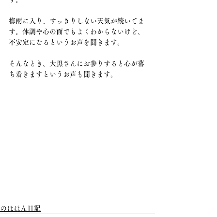
梅雨に入り、すっきりしない天気が続いてま
す。体調や心の面でもよくわからないけど、
不安定になるというお声を聞きます。
そんなとき、大黒さんにお参りすると心が落
ち着きますというお声も聞きます。
のほほん日記