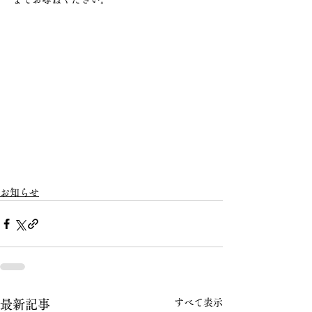
お知らせ
すべて表示
最新記事