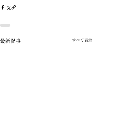
すべて表示
最新記事