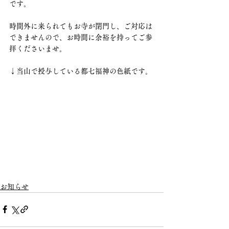
です。
時間外に来られてもお寺が閉門し、ご対応は
できませんので、お時間に余裕を持ってご参
拝くださいませ。
↓当山で授与している都七福神の色紙です。
お知らせ