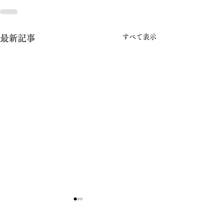
すべて表示
最新記事