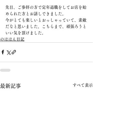
先日、ご参拝の方で定年退職をしてお店を始
められた方とお話しできました。
今がとても楽しいとおっしゃっていて、素敵
だなと思いました。こちらまで、頑張ろうと
いい気を頂けました。
のほほん日記
すべて表示
最新記事