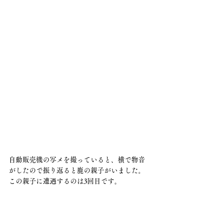
自動販売機の写メを撮っていると、横で物音
がしたので振り返ると鹿の親子がいました。
この親子に遭遇するのは3回目です。