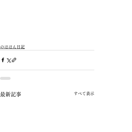
のほほん日記
すべて表示
最新記事